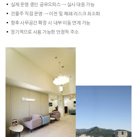
실제 운영 중인 공유오피스 → 실사 대응 가능
건물주 직접 운영 → 이전 및 폐쇄 리스크 최소화
향후 사무공간 확장 시 내부 이동 연계 가능
장기적으로 사용 가능한 안정적 주소