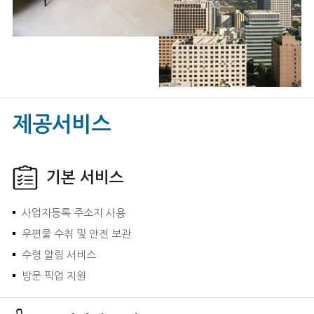
제공서비스
기본 서비스
사업자등록 주소지 사용
우편물 수취 및 안전 보관
수령 알림 서비스
방문 픽업 지원